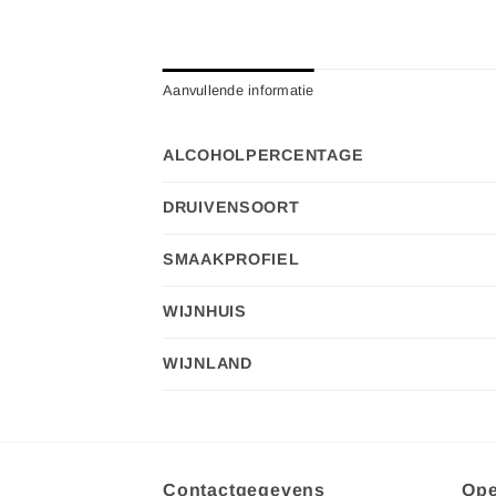
Aanvullende informatie
ALCOHOLPERCENTAGE
DRUIVENSOORT
SMAAKPROFIEL
WIJNHUIS
WIJNLAND
Contactgegevens
Ope