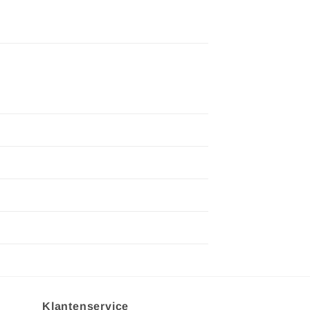
Klantenservice