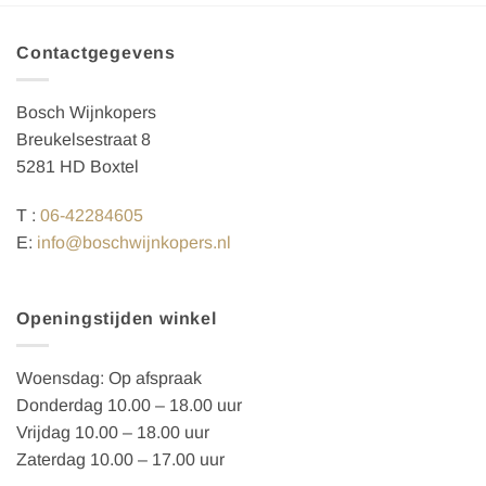
Contactgegevens
Bosch Wijnkopers
Breukelsestraat 8
5281 HD Boxtel
T :
06-42284605
E:
info@boschwijnkopers.nl
Openingstijden winkel
Woensdag: Op afspraak
Donderdag 10.00 – 18.00 uur
Vrijdag 10.00 – 18.00 uur
Zaterdag 10.00 – 17.00 uur