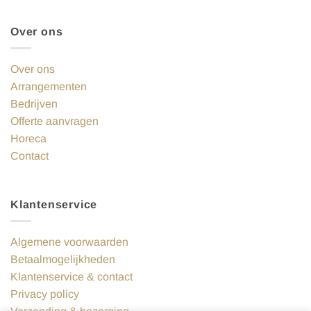
Over ons
Over ons
Arrangementen
Bedrijven
Offerte aanvragen
Horeca
Contact
Klantenservice
Algemene voorwaarden
Betaalmogelijkheden
Klantenservice & contact
Privacy policy