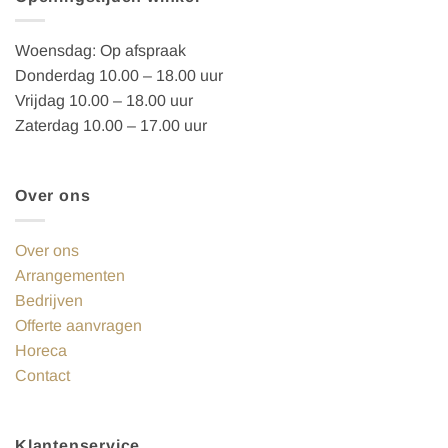
Woensdag: Op afspraak
Donderdag 10.00 – 18.00 uur
Vrijdag 10.00 – 18.00 uur
Zaterdag 10.00 – 17.00 uur
Over ons
Over ons
Arrangementen
Bedrijven
Offerte aanvragen
Horeca
Contact
Klantenservice