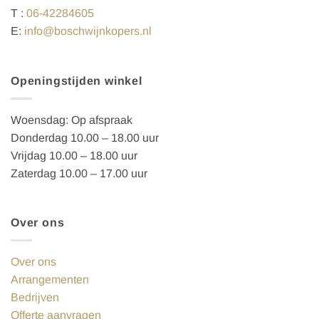
T :
06-42284605
E:
info@boschwijnkopers.nl
Openingstijden winkel
Woensdag: Op afspraak
Donderdag 10.00 – 18.00 uur
Vrijdag 10.00 – 18.00 uur
Zaterdag 10.00 – 17.00 uur
Over ons
Over ons
Arrangementen
Bedrijven
Offerte aanvragen