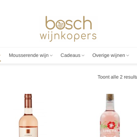
Mousserende wijn
Cadeaus
Overige wijnen
Toont alle 2 result