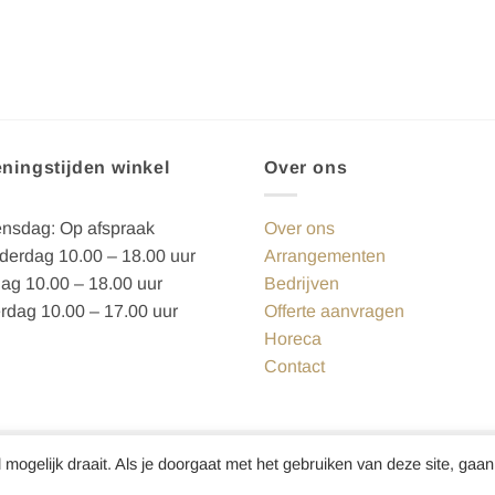
ningstijden winkel
Over ons
nsdag: Op afspraak
Over ons
erdag 10.00 – 18.00 uur
Arrangementen
dag 10.00 – 18.00 uur
Bedrijven
rdag 10.00 – 17.00 uur
Offerte aanvragen
Horeca
Contact
mogelijk draait. Als je doorgaat met het gebruiken van deze site, gaa