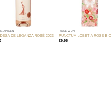
IEDINGEN
ROSÉ WIJN
DESA DE LEGANZA ROSÉ 2023
PUNCTUM LOBETIA ROSÉ BIO 
0
€
9,95