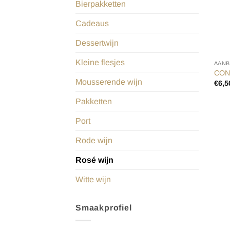
Bierpakketten
Cadeaus
Dessertwijn
Kleine flesjes
AANB
CON
Mousserende wijn
€
6,5
Pakketten
Port
Rode wijn
Rosé wijn
Witte wijn
Smaakprofiel