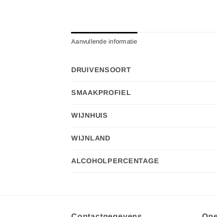
Aanvullende informatie
DRUIVENSOORT
SMAAKPROFIEL
WIJNHUIS
WIJNLAND
ALCOHOLPERCENTAGE
Contactgegevens
Ope