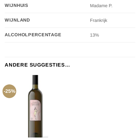
WIJNHUIS
Madame P.
WIJNLAND
Frankrijk
ALCOHOLPERCENTAGE
13%
ANDERE SUGGESTIES…
-25%