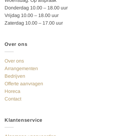
Woensdag: Op afspraak
Donderdag 10.00 – 18.00 uur
Vrijdag 10.00 – 18.00 uur
Zaterdag 10.00 – 17.00 uur
Over ons
Over ons
Arrangementen
Bedrijven
Offerte aanvragen
Horeca
Contact
Klantenservice