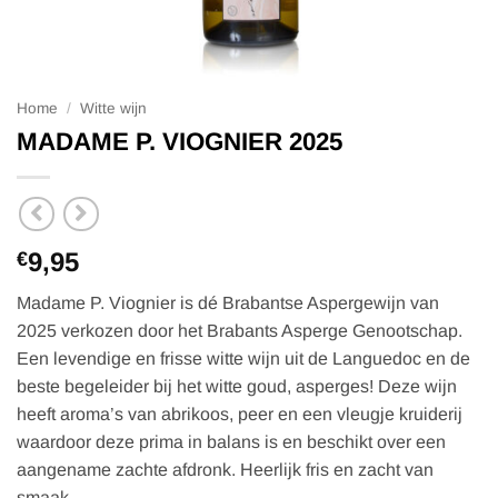
Home
/
Witte wijn
MADAME P. VIOGNIER 2025
9,95
€
Madame P. Viognier is dé Brabantse Aspergewijn van
2025 verkozen door het Brabants Asperge Genootschap.
Een levendige en frisse witte wijn uit de Languedoc en de
beste begeleider bij het witte goud, asperges! Deze wijn
heeft aroma’s van abrikoos, peer en een vleugje kruiderij
waardoor deze prima in balans is en beschikt over een
aangename zachte afdronk. Heerlijk fris en zacht van
smaak.