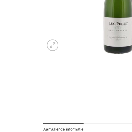
Aanvullende informatie