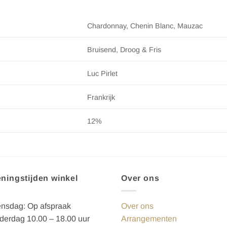
Chardonnay, Chenin Blanc, Mauzac
Bruisend, Droog & Fris
Luc Pirlet
Frankrijk
12%
ningstijden winkel
Over ons
nsdag: Op afspraak
Over ons
erdag 10.00 – 18.00 uur
Arrangementen