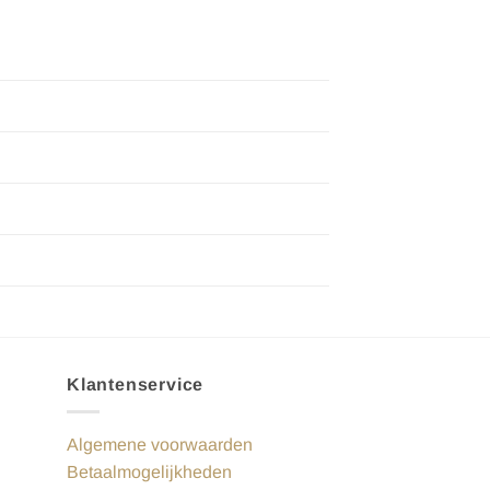
Klantenservice
Algemene voorwaarden
Betaalmogelijkheden