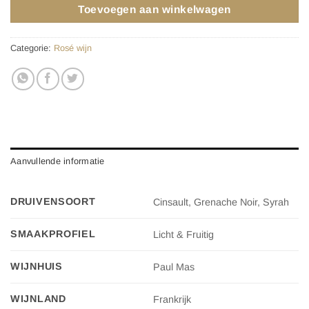
Toevoegen aan winkelwagen
Categorie:
Rosé wijn
Aanvullende informatie
DRUIVENSOORT
Cinsault, Grenache Noir, Syrah
SMAAKPROFIEL
Licht & Fruitig
WIJNHUIS
Paul Mas
WIJNLAND
Frankrijk