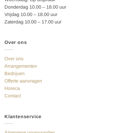
Donderdag 10.00 – 18.00 uur
Vrijdag 10.00 – 18.00 uur
Zaterdag 10.00 – 17.00 uur
Over ons
Over ons
Arrangementen
Bedrijven
Offerte aanvragen
Horeca
Contact
Klantenservice
Algemene voorwaarden